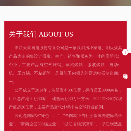
关于我们 ABOUT US
浙江天喜厨电股份有限公司是一家以厨房小家电、明火炊具
产品为主的集设计研发、生产、销售和服务为一体的高新技术
企业，主要产品有空气炸锅、蒸汽烤箱、微波烤箱、自动饼
在线聊天
机、压力锅、不粘锅等，是目前国内领先的厨房电器制造商之
一。
公司成立于2014年，注册资本3.6亿元，拥有员工3000余名，
厂区总占地面积300亩，建筑面积30万平方米。2022年公司实现
产值超26亿元，主要产品空气炸锅排名全球行业前列。
公司是国家级“绿色工厂”、“全国就业与社会保障先进民营企
业”、“浙商全国500强企业”、“浙江省隐形冠军”、“浙江制造品