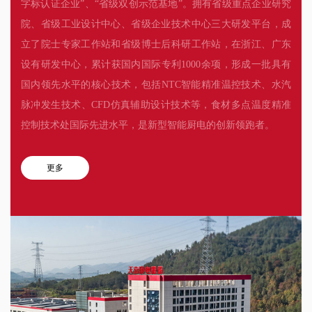
字标认证企业”、“省级双创示范基地”。拥有省级重点企业研究
院、省级工业设计中心、省级企业技术中心三大研发平台，成
立了院士专家工作站和省级博士后科研工作站，在浙江、广东
设有研发中心，累计获国内国际专利1000余项，形成一批具有
国内领先水平的核心技术，包括NTC智能精准温控技术、水汽
脉冲发生技术、CFD仿真辅助设计技术等，食材多点温度精准
控制技术处国际先进水平，是新型智能厨电的创新领跑者。
更多