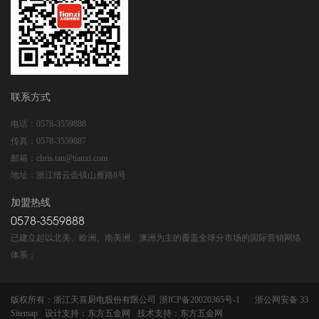
联系方式
电话：
0578-3559888
传真：
0578-3559887
邮箱：
chris.tan@tianxi.com
地址：
浙江缙云壶镇山雁路8号
加盟热线
0578-3559888
已建立起以北美、欧洲、南美洲、澳洲为主的覆盖全球分市场的国际营销网络
体系；
版权所有：
浙江天喜厨电股份有限公司
浙ICP备20020365号-1
浙公网安备 33112
Sitemap
设计支持：东方五金网
技术支持：东方五金网