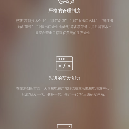
严格的管理制度
已获“高新技术企业”、“浙江名牌”、“浙江省出口名牌”、 “浙江省
知名商号”、“中国出口企业成就奖”等多项荣誉，并且是丽水市
首家自营出口额破亿美元的生产企业。
先进的研发能力
在技术创新方面，天喜厨电在广东顺德成立智能厨电研发中心，
形成“研发一代、储备一代、生产一代”的三级研发体系。