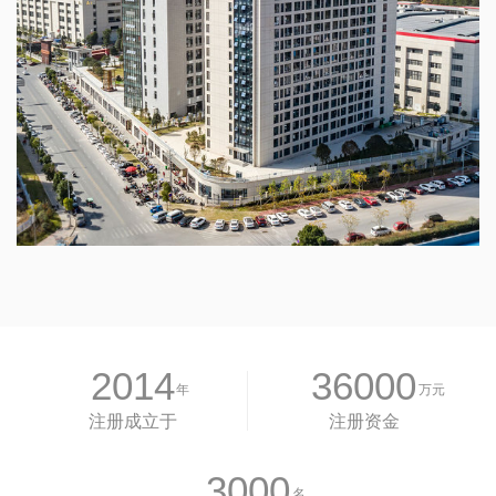
2014
36000
年
万元
注册成立于
注册资金
3000
名