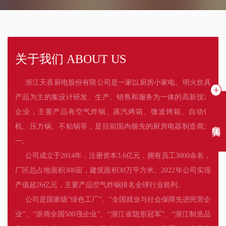
关于我们 ABOUT US
浙江天喜厨电股份有限公司是一家以厨房小家电、明火炊具
产品为主的集设计研发、生产、销售和服务为一体的高新技术
企业，主要产品有空气炸锅、蒸汽烤箱、微波烤箱、自动饼
在线聊天
机、压力锅、不粘锅等，是目前国内领先的厨房电器制造商之
一。
公司成立于2014年，注册资本3.6亿元，拥有员工3000余名，
厂区总占地面积300亩，建筑面积30万平方米。2022年公司实现
产值超26亿元，主要产品空气炸锅排名全球行业前列。
公司是国家级“绿色工厂”、“全国就业与社会保障先进民营企
业”、“浙商全国500强企业”、“浙江省隐形冠军”、“浙江制造品