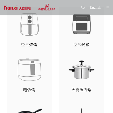
English
空气炸锅
空气烤箱
电饭锅
天喜压力锅