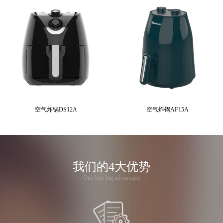
空气炸锅DS12A
空气炸锅AF15A
我们的4大优势
Our four big advantages