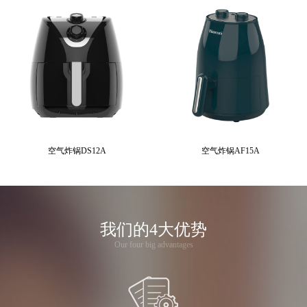
空气炸锅DS12A
空气炸锅AF15A
我们的4大优势
Our four big advantages