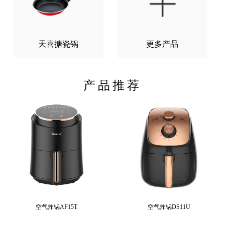
天喜搪瓷锅
更多产品
产品推荐
空气炸锅AF15T
空气炸锅DS11U