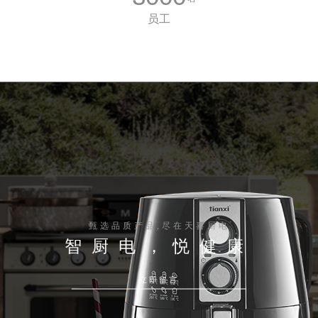
员工
甄选品质产品,尽在天喜厨电
智厨电，悦健康
立即留言