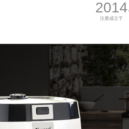
2014
注册成立于