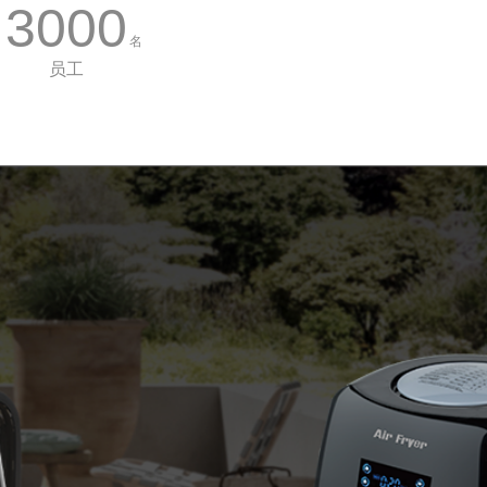
3000
名
员工