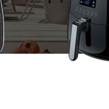
全部
公司新闻
活动中心
员工风采
更多