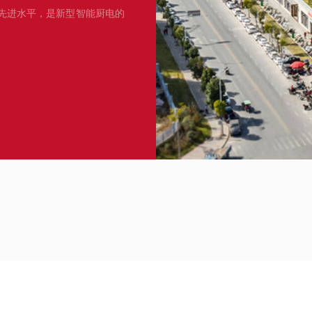
先进水平，是新型智能厨电的