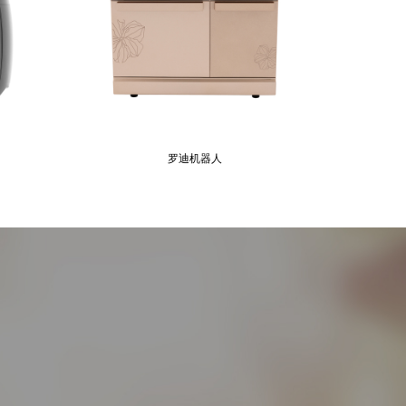
罗迪机器人