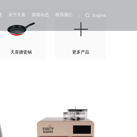
册
关于天喜
新闻动态
联系我们
English
天喜搪瓷锅
更多产品