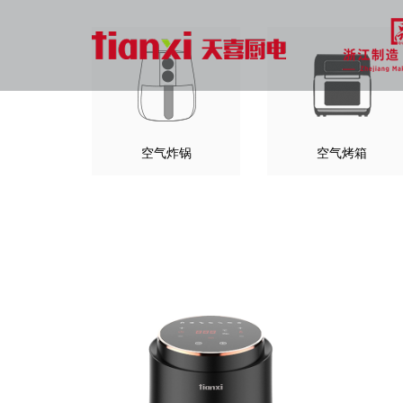
空气炸锅
空气烤箱