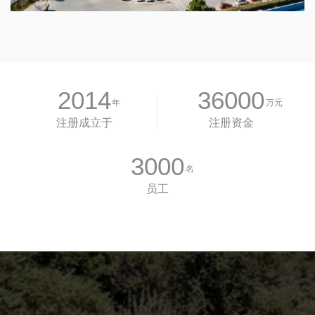
2014
36000
年
万元
注册成立于
注册资金
3000
名
员工