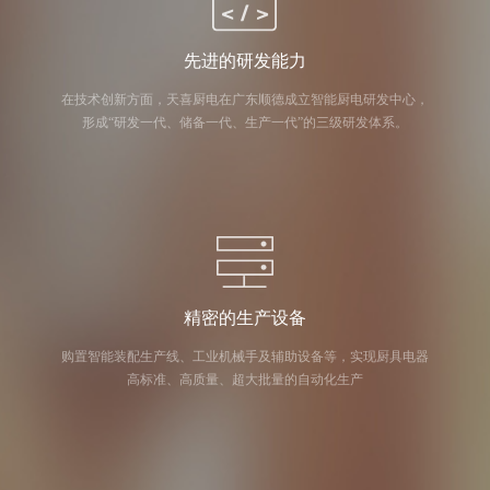
先进的研发能力
在技术创新方面，天喜厨电在广东顺德成立智能厨电研发中心，
形成“研发一代、储备一代、生产一代”的三级研发体系。
精密的生产设备
购置智能装配生产线、工业机械手及辅助设备等，实现厨具电器
高标准、高质量、超大批量的自动化生产