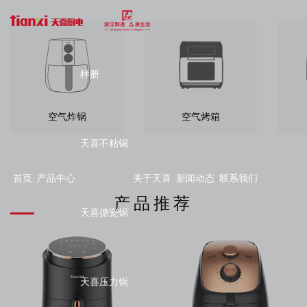
样册
空气炸锅
空气烤箱
天喜不粘锅
首页
产品中心
关于天喜
新闻动态
联系我们
产品推荐
天喜搪瓷锅
天喜压力锅