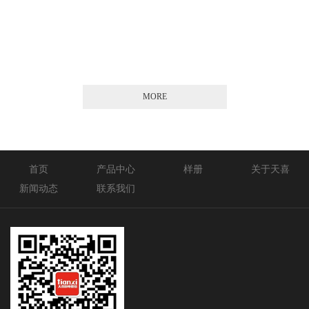
2026-01-21
MORE
首页
产品中心
样册
关于天喜
新闻动态
联系我们