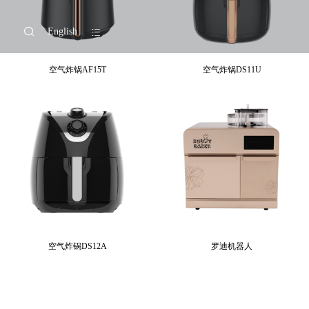
English
空气炸锅AF15T
空气炸锅DS11U
空气炸锅DS12A
罗迪机器人