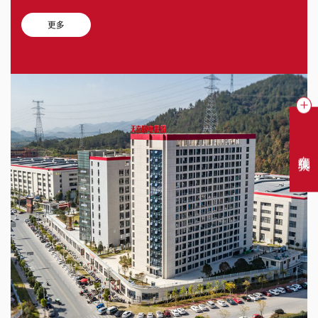
更多
在线聊天