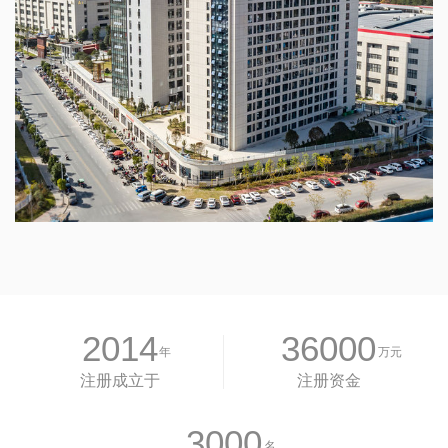
2014
36000
年
万元
注册成立于
注册资金
3000
名