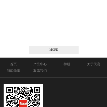
2026-01-21
MORE
首页
产品中心
样册
关于天喜
新闻动态
联系我们