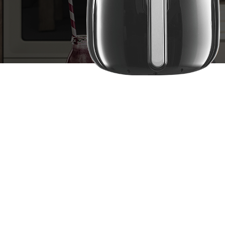
2026-01-21
2026-01-21