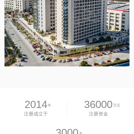
2014
36000
年
万元
注册成立于
注册资金
3000
名