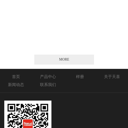
2026-01-21
MORE
首页
产品中心
样册
关于天喜
新闻动态
联系我们