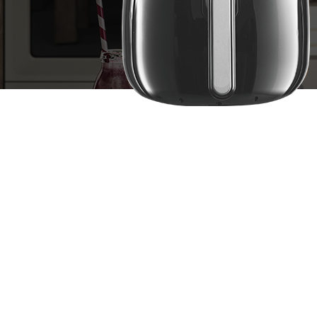
2026-01-21
2026-01-21