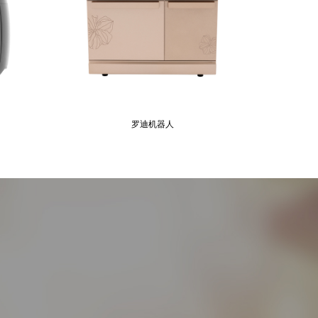
罗迪机器人