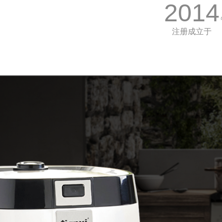
2014
注册成立于