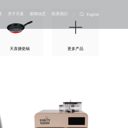
册
关于天喜
新闻动态
联系我们
English
天喜搪瓷锅
更多产品