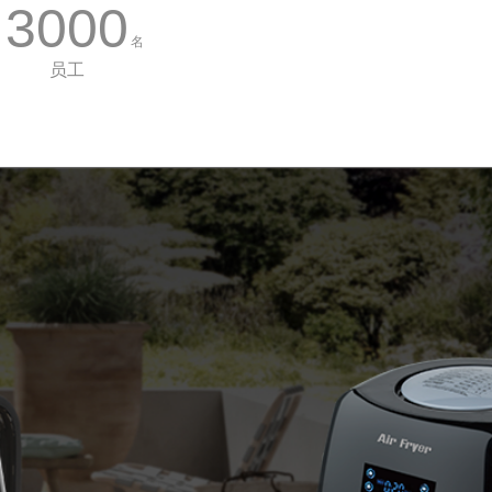
3000
名
员工