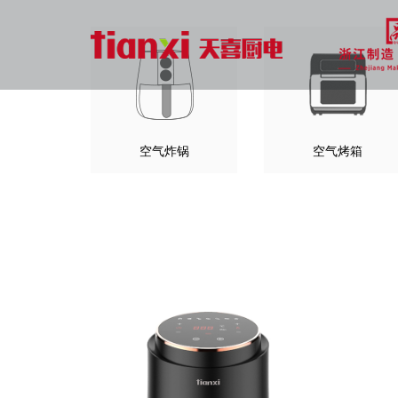
空气炸锅
空气烤箱