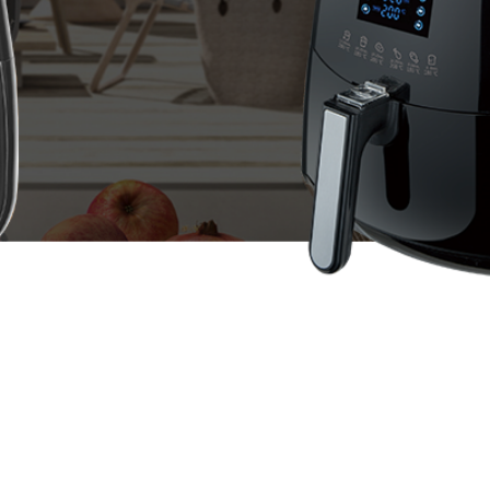
全部
公司新闻
活动中心
员工风采
更多