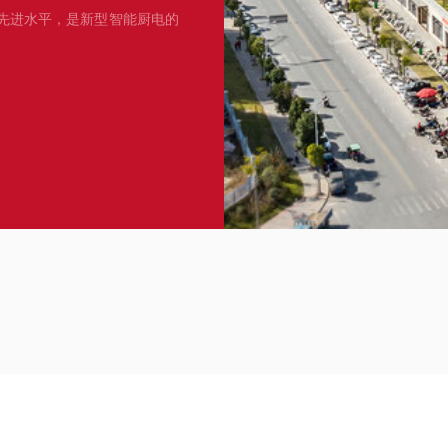
先进水平，是新型智能厨电的