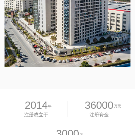
2014
36000
年
万元
注册成立于
注册资金
3000
名