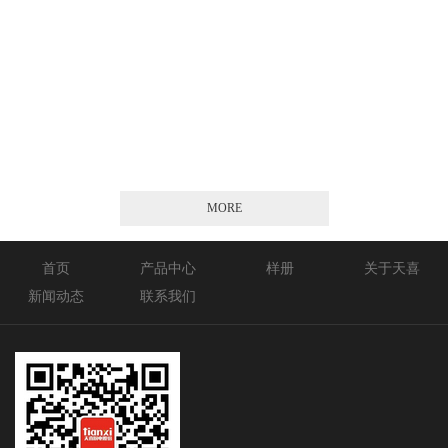
2026-01-21
MORE
首页
产品中心
样册
关于天喜
新闻动态
联系我们