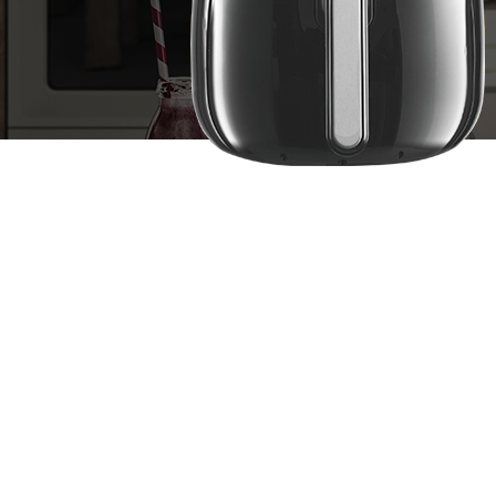
2026-01-21
2026-01-21