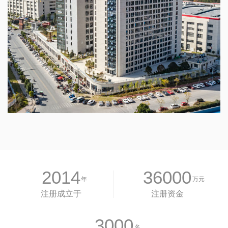
2014
36000
年
万元
注册成立于
注册资金
3000
名