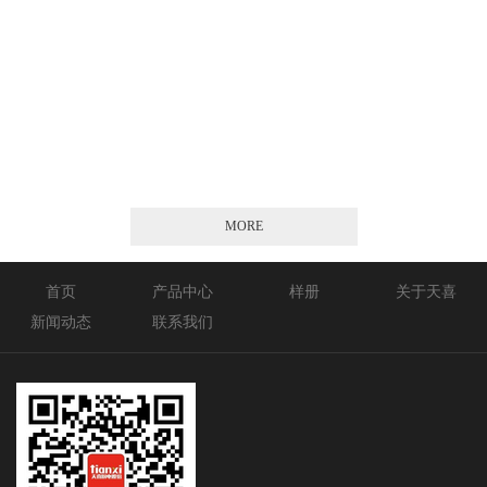
2026-01-21
MORE
首页
产品中心
样册
关于天喜
新闻动态
联系我们