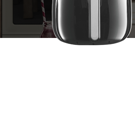
2026-01-21
2026-01-21