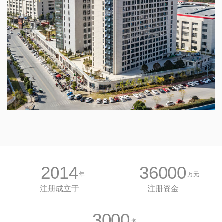
2014
36000
年
万元
注册成立于
注册资金
3000
名