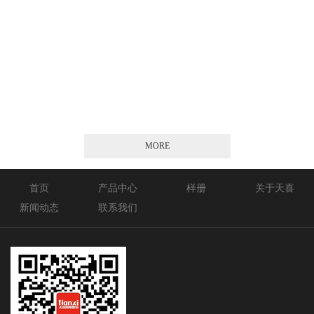
2026-01-21
MORE
首页
产品中心
样册
关于天喜
新闻动态
联系我们