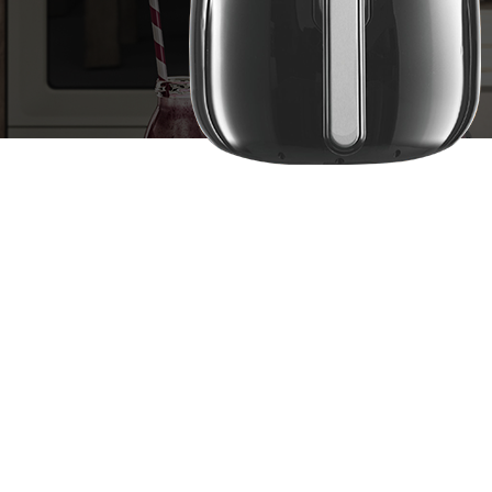
2026-01-21
2026-01-21