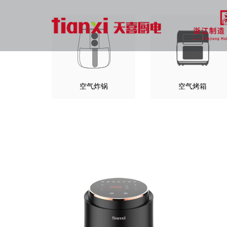
空气炸锅
空气烤箱