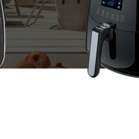
全部
公司新闻
活动中心
员工风采
更多