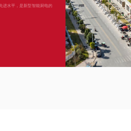
先进水平，是新型智能厨电的