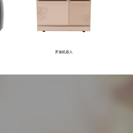
罗迪机器人