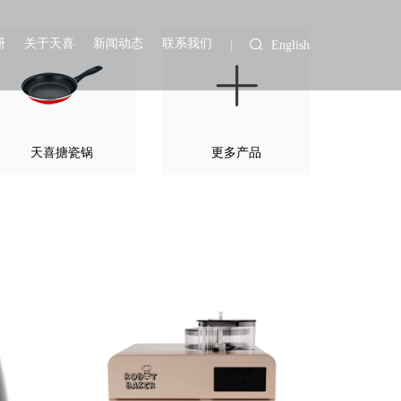
册
关于天喜
新闻动态
联系我们
English
天喜搪瓷锅
更多产品