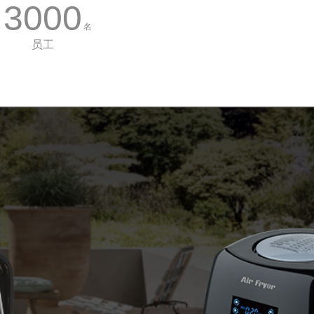
3000
名
员工