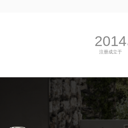
2014
注册成立于