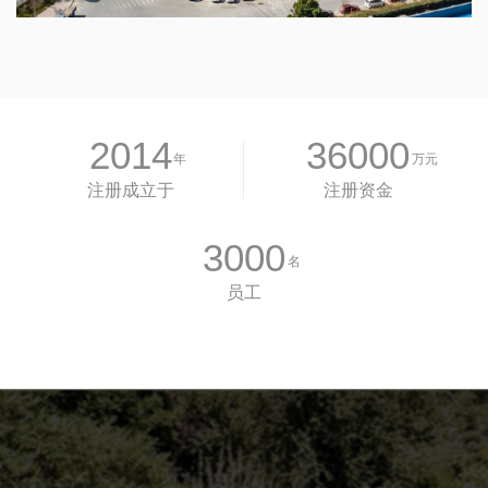
2014
36000
年
万元
注册成立于
注册资金
3000
名
员工