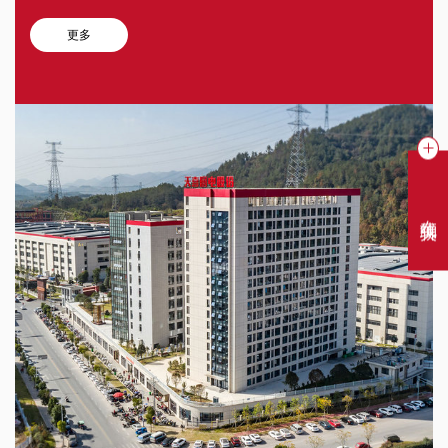
更多
在线聊天