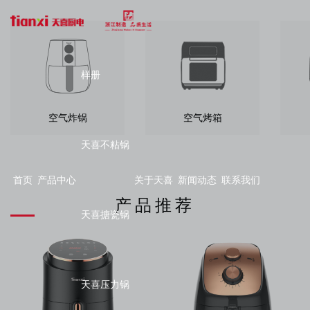
样册
空气炸锅
空气烤箱
天喜不粘锅
首页
产品中心
关于天喜
新闻动态
联系我们
产品推荐
天喜搪瓷锅
天喜压力锅