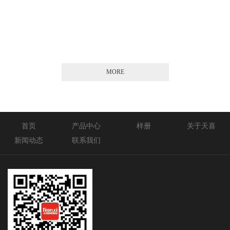
2026-01-21
MORE
首页
产品中心
样册
关于天喜
新闻动态
联系我们