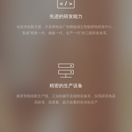
先进的研发能力
在技术创新方面，天喜厨电在广东顺德成立智能厨电研发中心，
形成“研发一代、储备一代、生产一代”的三级研发体系。
精密的生产设备
购置智能装配生产线、工业机械手及辅助设备等，实现厨具电器
高标准、高质量、超大批量的自动化生产