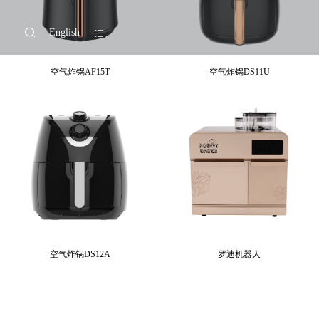
English
空气炸锅AF15T
空气炸锅DS11U
空气炸锅DS12A
罗迪机器人