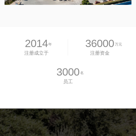
2014
36000
年
万元
注册成立于
注册资金
3000
名
员工