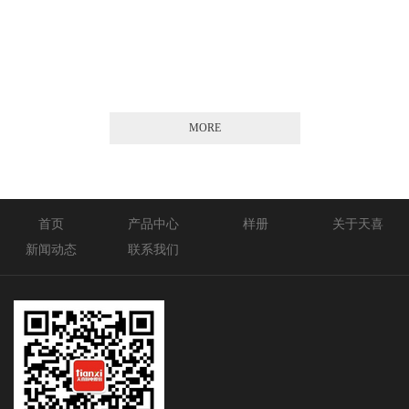
2026-01-21
MORE
首页
产品中心
样册
关于天喜
新闻动态
联系我们