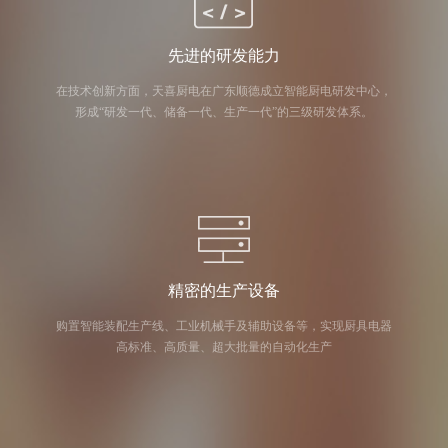
先进的研发能力
在技术创新方面，天喜厨电在广东顺德成立智能厨电研发中心，
形成“研发一代、储备一代、生产一代”的三级研发体系。
精密的生产设备
购置智能装配生产线、工业机械手及辅助设备等，实现厨具电器
高标准、高质量、超大批量的自动化生产