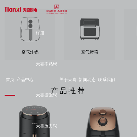
样册
空气炸锅
空气烤箱
天喜不粘锅
首页
产品中心
关于天喜
新闻动态
联系我们
产品推荐
天喜搪瓷锅
天喜压力锅