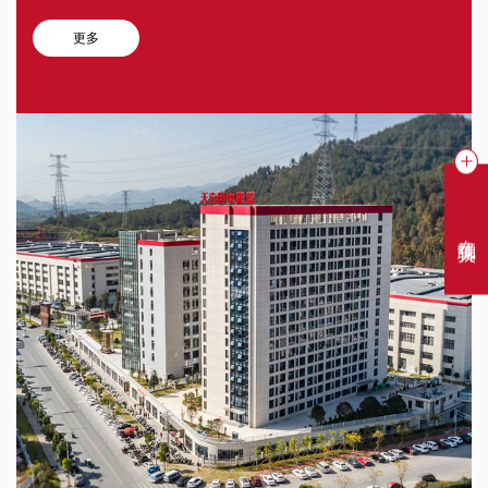
更多
在线聊天