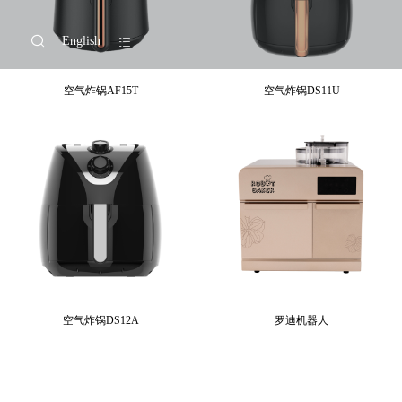
English
空气炸锅AF15T
空气炸锅DS11U
空气炸锅DS12A
罗迪机器人