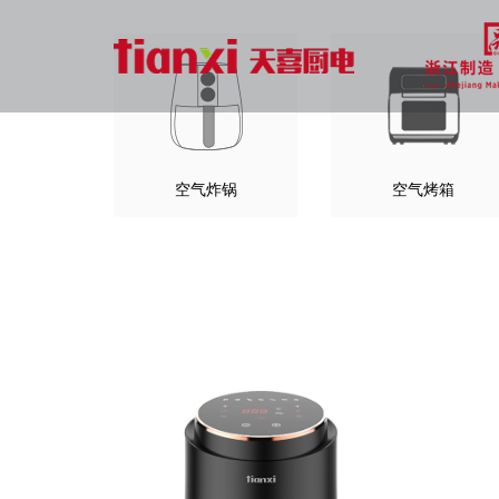
空气炸锅
空气烤箱