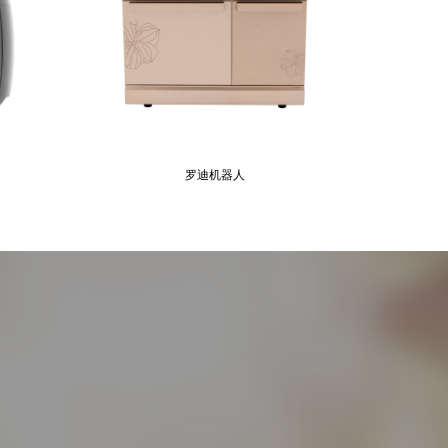
罗迪机器人