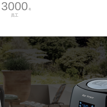
3000
名
员工