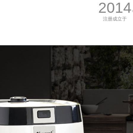
2014
注册成立于