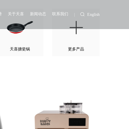
册
关于天喜
新闻动态
联系我们
English
天喜搪瓷锅
更多产品