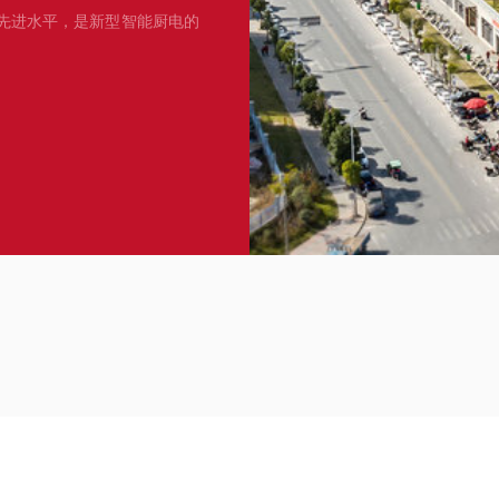
先进水平，是新型智能厨电的