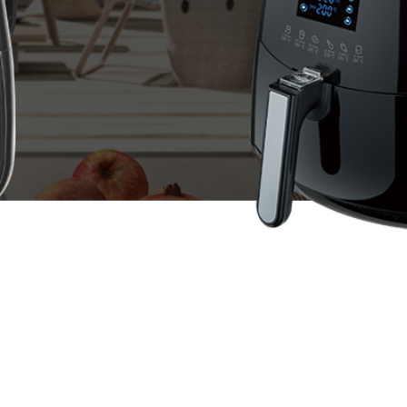
全部
公司新闻
活动中心
员工风采
更多