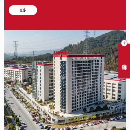
更多
在线聊天