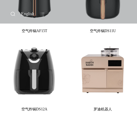
English
空气炸锅AF15T
空气炸锅DS11U
空气炸锅DS12A
罗迪机器人