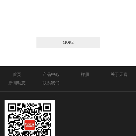
2026-01-21
MORE
首页
产品中心
样册
关于天喜
新闻动态
联系我们