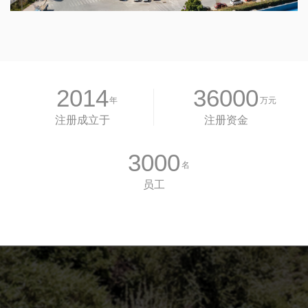
2014
36000
年
万元
注册成立于
注册资金
3000
名
员工