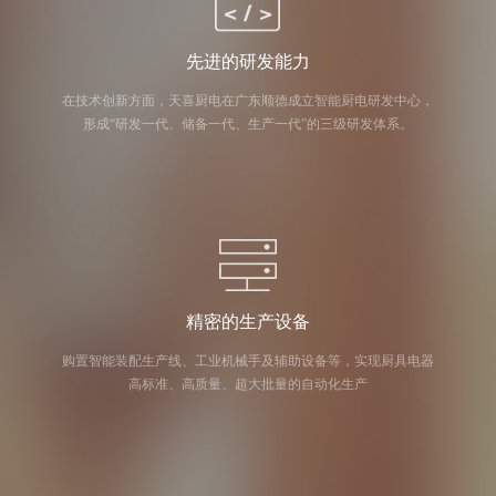
先进的研发能力
在技术创新方面，天喜厨电在广东顺德成立智能厨电研发中心，
形成“研发一代、储备一代、生产一代”的三级研发体系。
精密的生产设备
购置智能装配生产线、工业机械手及辅助设备等，实现厨具电器
高标准、高质量、超大批量的自动化生产