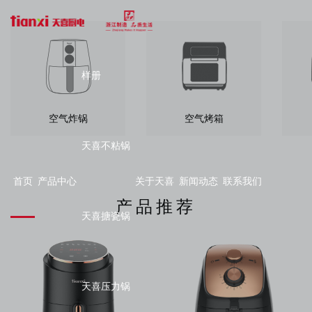
样册
空气炸锅
空气烤箱
天喜不粘锅
首页
产品中心
关于天喜
新闻动态
联系我们
产品推荐
天喜搪瓷锅
天喜压力锅