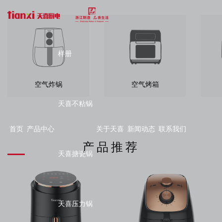
样册
空气炸锅
空气烤箱
天喜不粘锅
首页
产品中心
关于天喜
新闻动态
联系我们
产品推荐
天喜搪瓷锅
天喜压力锅