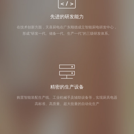
先进的研发能力
在技术创新方面，天喜厨电在广东顺德成立智能厨电研发中心，
形成“研发一代、储备一代、生产一代”的三级研发体系。
精密的生产设备
购置智能装配生产线、工业机械手及辅助设备等，实现厨具电器
高标准、高质量、超大批量的自动化生产