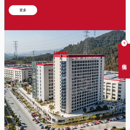
更多
在线聊天