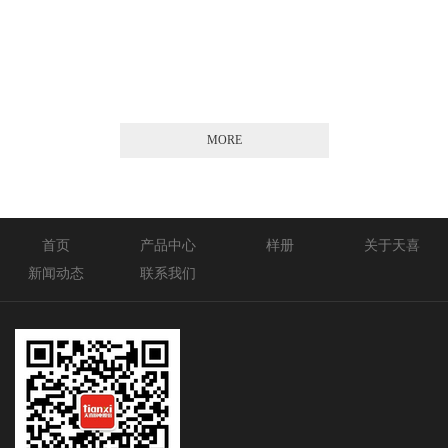
2026-01-21
MORE
首页
产品中心
样册
关于天喜
新闻动态
联系我们