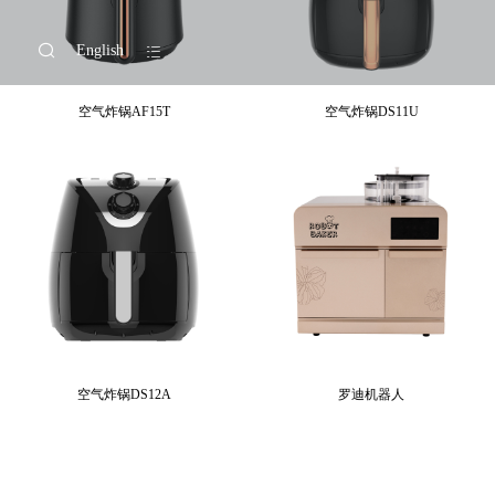
English
空气炸锅AF15T
空气炸锅DS11U
空气炸锅DS12A
罗迪机器人