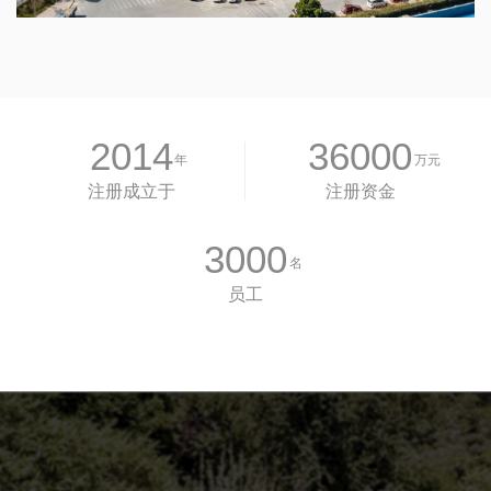
2014
36000
年
万元
注册成立于
注册资金
3000
名
员工