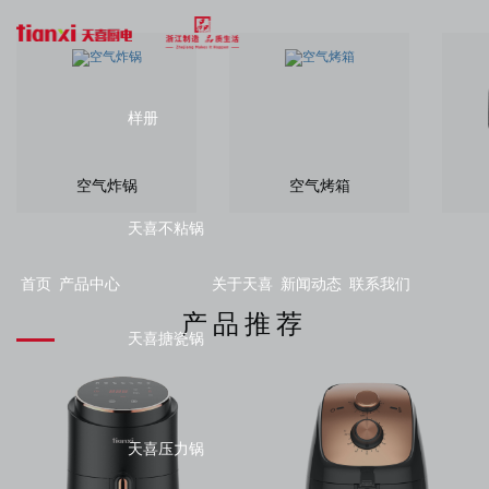
样册
空气炸锅
空气烤箱
天喜不粘锅
首页
产品中心
关于天喜
新闻动态
联系我们
产品推荐
天喜搪瓷锅
天喜压力锅