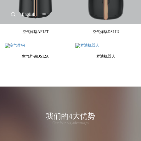
English
空气炸锅AF15T
空气炸锅DS11U
空气炸锅DS12A
罗迪机器人
我们的4大优势
Our four big advantages