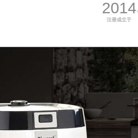
2014
注册成立于