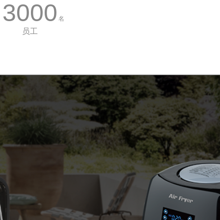
3000
名
员工