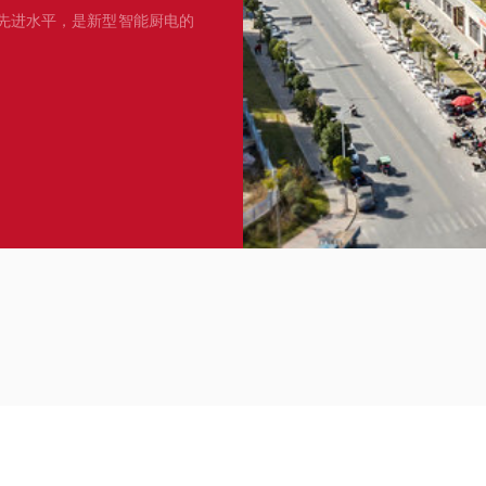
先进水平，是新型智能厨电的