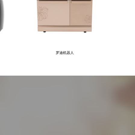
罗迪机器人