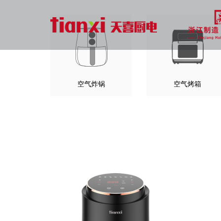
空气炸锅
空气烤箱