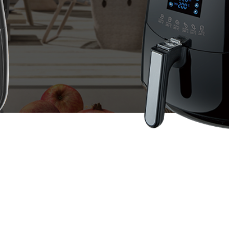
全部
公司新闻
活动中心
员工风采
更多