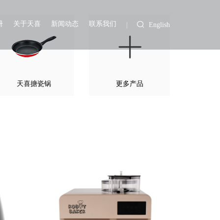
册
关于天喜
新闻动态
联系我们
English
天喜搪瓷锅
更多产品