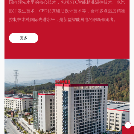
国内领先水平的核心技术，包括NTC智能精准温控技术、水汽
脉冲发生技术、CFD仿真辅助设计技术等，食材多点温度精准
控制技术处国际先进水平，是新型智能厨电的创新领跑者。
更多