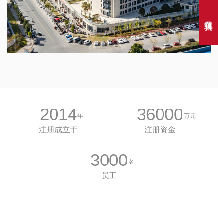
在线聊天
2014
36000
年
万元
注册成立于
注册资金
3000
名
员工