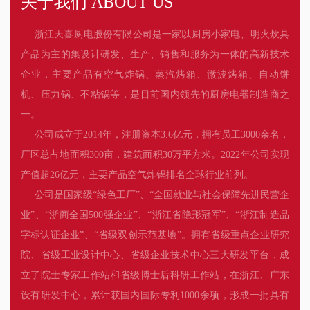
关于我们 ABOUT US
浙江天喜厨电股份有限公司是一家以厨房小家电、明火炊具
产品为主的集设计研发、生产、销售和服务为一体的高新技术
企业，主要产品有空气炸锅、蒸汽烤箱、微波烤箱、自动饼
机、压力锅、不粘锅等，是目前国内领先的厨房电器制造商之
一。
公司成立于2014年，注册资本3.6亿元，拥有员工3000余名，
厂区总占地面积300亩，建筑面积30万平方米。2022年公司实现
产值超26亿元，主要产品空气炸锅排名全球行业前列。
公司是国家级“绿色工厂”、“全国就业与社会保障先进民营企
业”、“浙商全国500强企业”、“浙江省隐形冠军”、“浙江制造品
字标认证企业”、“省级双创示范基地”。拥有省级重点企业研究
院、省级工业设计中心、省级企业技术中心三大研发平台，成
立了院士专家工作站和省级博士后科研工作站，在浙江、广东
设有研发中心，累计获国内国际专利1000余项，形成一批具有