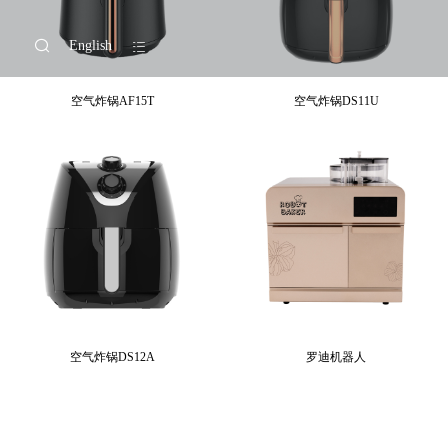
English
空气炸锅AF15T
空气炸锅DS11U
空气炸锅DS12A
罗迪机器人