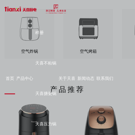
样册
空气炸锅
空气烤箱
天喜不粘锅
首页
产品中心
关于天喜
新闻动态
联系我们
产品推荐
天喜搪瓷锅
天喜压力锅