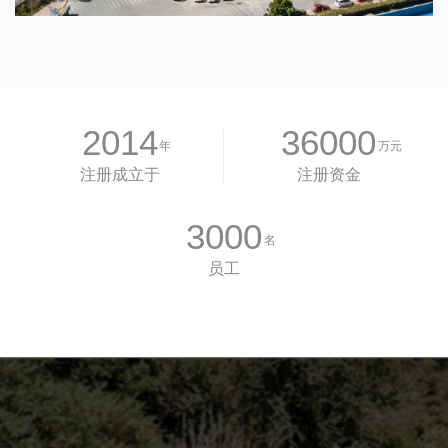
2014
36000
年
万元
注册成立于
注册资金
3000
名
员工