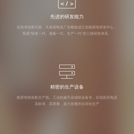
先进的研发能力
在技术创新方面，天喜厨电在广东顺德成立智能厨电研发中心，
形成“研发一代、储备一代、生产一代”的三级研发体系。
精密的生产设备
购置智能装配生产线、工业机械手及辅助设备等，实现厨具电器
高标准、高质量、超大批量的自动化生产