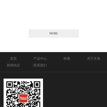
2026-01-21
MORE
首页
产品中心
样册
关于天喜
新闻动态
联系我们