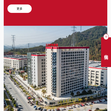
更多
在线聊天