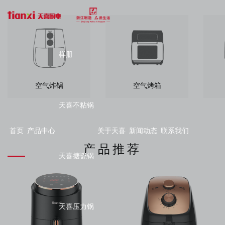
样册
空气炸锅
空气烤箱
天喜不粘锅
首页
产品中心
关于天喜
新闻动态
联系我们
产品推荐
天喜搪瓷锅
天喜压力锅