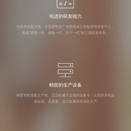
先进的研发能力
在技术创新方面，天喜厨电在广东顺德成立智能厨电研发中心，
形成“研发一代、储备一代、生产一代”的三级研发体系。
精密的生产设备
购置智能装配生产线、工业机械手及辅助设备等，实现厨具电器
高标准、高质量、超大批量的自动化生产