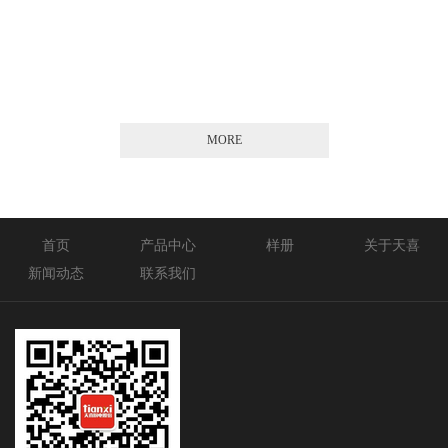
2026-01-21
MORE
首页
产品中心
样册
关于天喜
新闻动态
联系我们