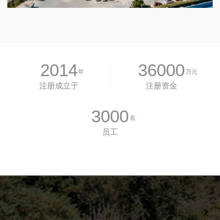
2014
36000
年
万元
注册成立于
注册资金
3000
名
员工