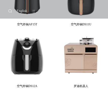
English
空气炸锅AF15T
空气炸锅DS11U
空气炸锅DS12A
罗迪机器人