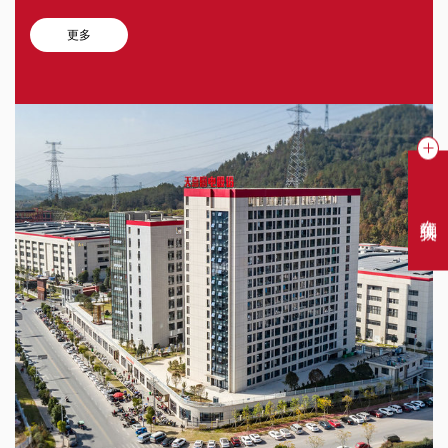
更多
在线聊天