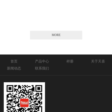
2026-01-21
MORE
首页
产品中心
样册
关于天喜
新闻动态
联系我们