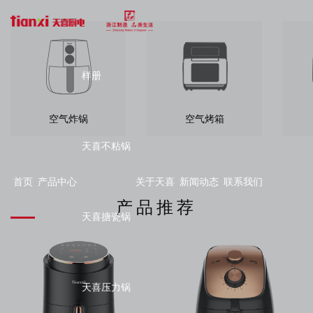
样册
空气炸锅
空气烤箱
天喜不粘锅
首页
产品中心
关于天喜
新闻动态
联系我们
产品推荐
天喜搪瓷锅
天喜压力锅