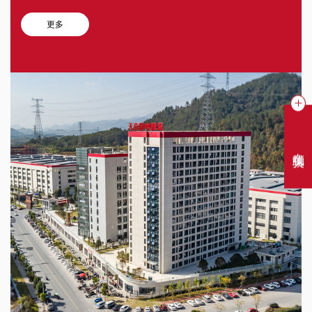
更多
在线聊天