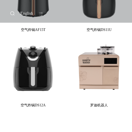
English
空气炸锅AF15T
空气炸锅DS11U
空气炸锅DS12A
罗迪机器人