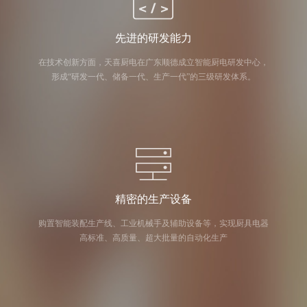
先进的研发能力
在技术创新方面，天喜厨电在广东顺德成立智能厨电研发中心，
形成“研发一代、储备一代、生产一代”的三级研发体系。
精密的生产设备
购置智能装配生产线、工业机械手及辅助设备等，实现厨具电器
高标准、高质量、超大批量的自动化生产