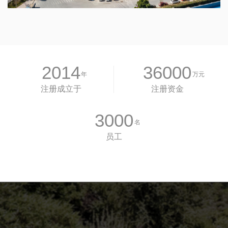
2014
36000
年
万元
注册成立于
注册资金
3000
名
员工