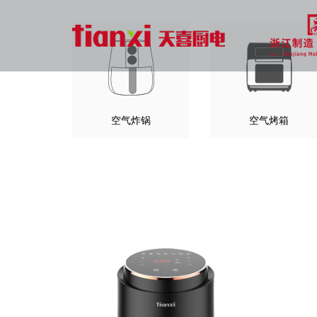
空气炸锅
空气烤箱