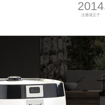
2014
注册成立于