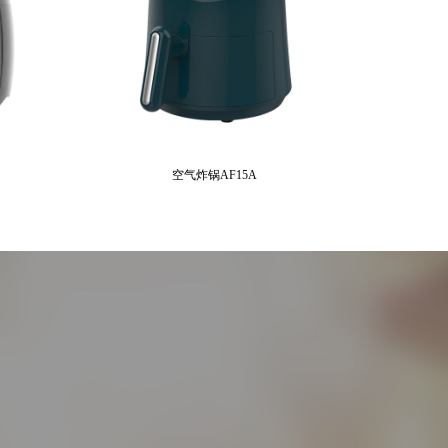
空气炸锅AF15A