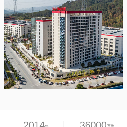
2014
36000
年
万元