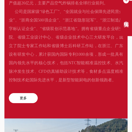
产值超26亿元，主要产品空气炸锅排名全球行业前列。
公司是国家级“绿色工厂”、“全国就业与社会保障先进民营企
在线聊天
业”、“浙商全国500强企业”、“浙江省隐形冠军”、“浙江制造品
字标认证企业”、“省级双创示范基地”。拥有省级重点企业研究
院、省级工业设计中心、省级企业技术中心三大研发平台，成
立了院士专家工作站和省级博士后科研工作站，在浙江、广东
设有研发中心，累计获国内国际专利1000余项，形成一批具有
国内领先水平的核心技术，包括NTC智能精准温控技术、水汽
脉冲发生技术、CFD仿真辅助设计技术等，食材多点温度精准
控制技术处国际先进水平，是新型智能厨电的创新领跑者。
更多