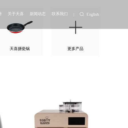
册
关于天喜
新闻动态
联系我们
English
天喜搪瓷锅
更多产品