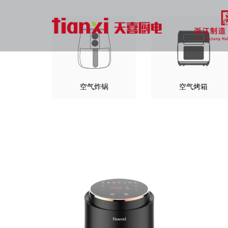
空气炸锅
空气烤箱