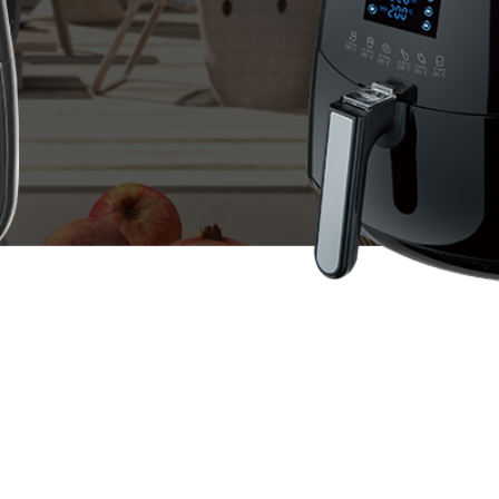
全部
公司新闻
活动中心
员工风采
更多