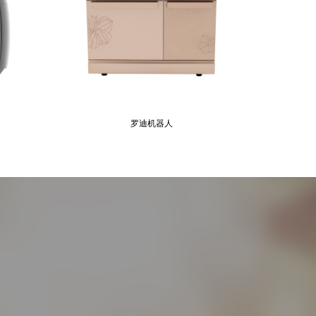
罗迪机器人