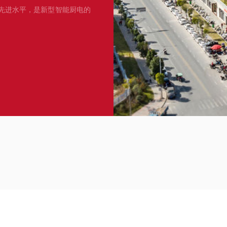
先进水平，是新型智能厨电的