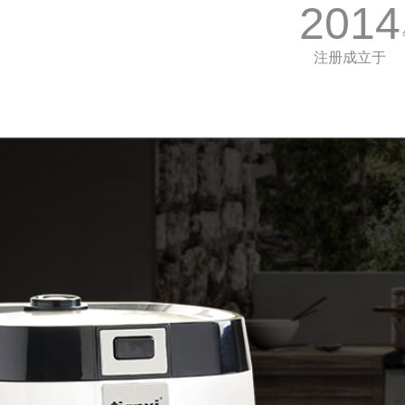
2014
注册成立于