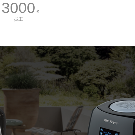
3000
名
员工