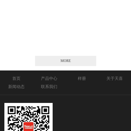
2026-01-21
MORE
首页
产品中心
样册
关于天喜
新闻动态
联系我们