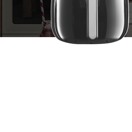
2026-01-21
2026-01-21