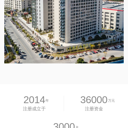
2014
36000
年
万元
注册成立于
注册资金
3000
名