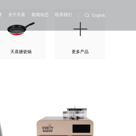
册
关于天喜
新闻动态
联系我们
English
天喜搪瓷锅
更多产品