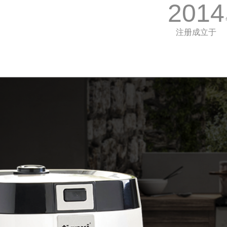
2014
注册成立于