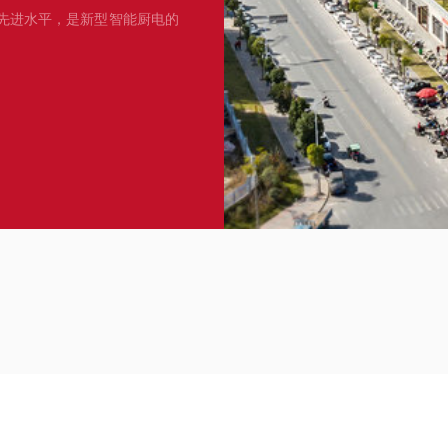
先进水平，是新型智能厨电的