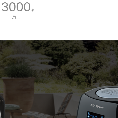
3000
名
员工