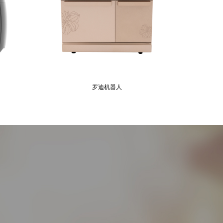
罗迪机器人