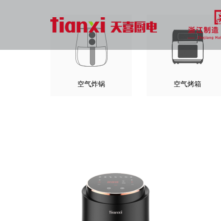
空气炸锅
空气烤箱