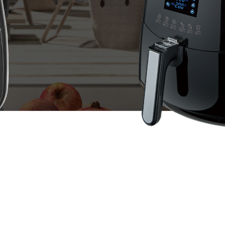
全部
公司新闻
活动中心
员工风采
更多