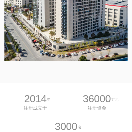
2014
36000
年
万元
注册成立于
注册资金
3000
名