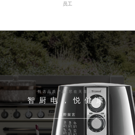
员工
甄选品质产品,尽在天喜厨电
智厨电，悦健康
立即留言