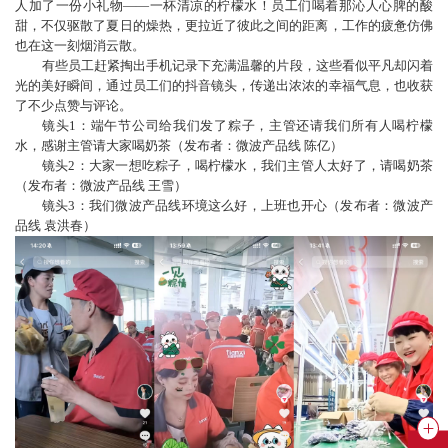
人加了一份小礼物——一杯清凉的柠檬水！员工们喝着那沁人心脾的酸
甜，不仅驱散了夏日的燥热，更拉近了彼此之间的距离，工作的疲惫仿佛
也在这一刻烟消云散。
有些员工赶紧掏出手机记录下充满温馨的片段，这些看似平凡却闪着
光的美好瞬间，通过员工们的抖音镜头，传递出浓浓的幸福气息，也收获
了不少点赞与评论。
镜头1：端午节公司给我们发了粽子，主管还请我们所有人喝柠檬
水，感谢主管请大家喝奶茶（发布者：微波产品线 陈亿）
镜头2：大家一想吃粽子，喝柠檬水，我们主管人太好了，请喝奶茶
（发布者：微波产品线 王雪）
镜头3：我们微波产品线环境这么好，上班也开心（发布者：微波产
品线 袁洪春）