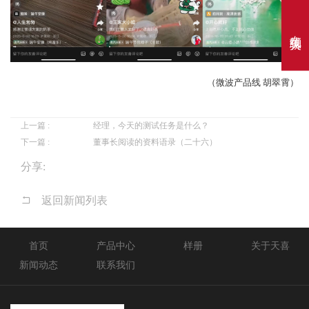
在线聊天
（微波产品线 胡翠霄）
上一篇 :
经理，今天的测试任务是什么？
下一篇 :
董事长阅读的资料语录（二十六）
分享:
返回新闻列表
首页
产品中心
样册
关于天喜
新闻动态
联系我们