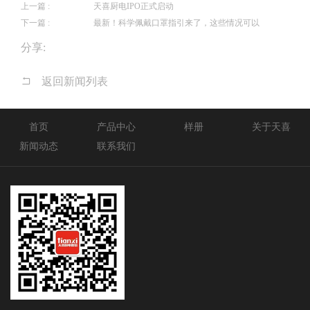
上一篇 :
天喜厨电IPO正式启动
下一篇 :
最新！科学佩戴口罩指引来了，这些情况可以
分享:
返回新闻列表
首页
产品中心
样册
关于天喜
新闻动态
联系我们