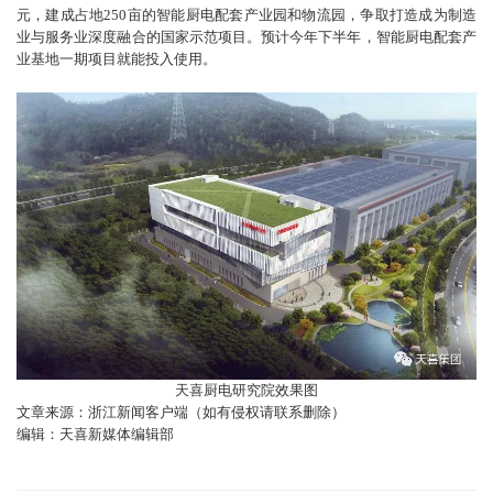
元，建成占地250亩的智能厨电配套产业园和物流园，争取打造成为制造
业与服务业深度融合的国家示范项目。预计今年下半年，智能厨电配套产
业基地一期项目就能投入使用。
天喜厨电研究院效果图
文章来源：浙江新闻客户端（如有侵权请联系删除）
编辑：天喜新媒体编辑部