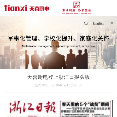
English
天喜厨电登上浙江日报头版
发布时间
：2020-04-21 12:00:00