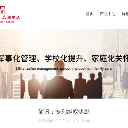
首页
产品中心
样
简讯：专利维权奖励
发布时间
：2025-04-14 01:38:06