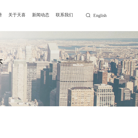
册
关于天喜
新闻动态
联系我们
English