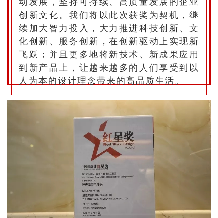
动发展，坚持可持续、高质量发展的企业
创新文化。我们将以此次获奖为契机，继
续加大智力投入，大力推进科技创新、文
化创新、服务创新，在创新驱动上实现新
飞跃；并且更多地将新技术、新成果应用
到新产品上，让越来越多的人们享受到以
人为本的设计理念带来的高品质生活。