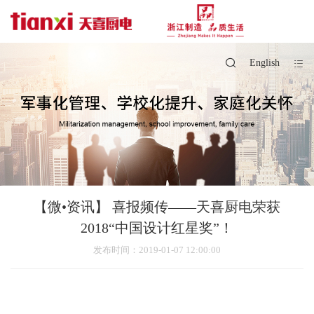
English
【微•资讯】 喜报频传——天喜厨电荣获
2018“中国设计红星奖”！
发布时间
：2019-01-07 12:00:00