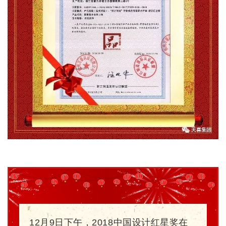
12
月9日下午，2018中国设计红星奖在