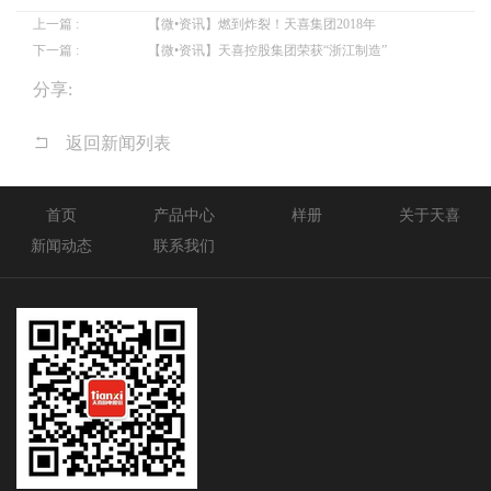
上一篇 :
【微•资讯】燃到炸裂！天喜集团2018年
下一篇 :
【微•资讯】天喜控股集团荣获“浙江制造”
分享:
返回新闻列表
首页
产品中心
样册
关于天喜
新闻动态
联系我们