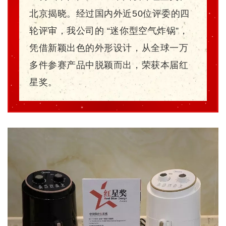
北京揭晓。经过国内外近50位评委的四
轮评审，我公司的 “迷你型空气炸锅”，
凭借新颖出色的外形设计，从全球一万
多件参赛产品中脱颖而出，荣获本届红
星奖。