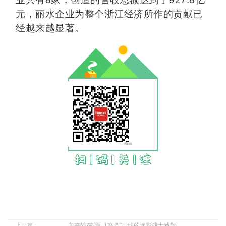
元，丽水企业为整个浙江经济所作的贡献已
经越来越显著。
上一篇 :
向奋战在“百日攻坚”一线的迷彩战士致敬—