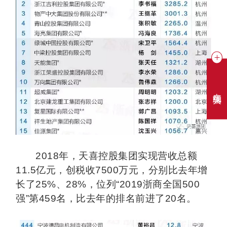
在线聊天
2018
年，天喜控股集团实现营收总额
11.5亿元，创税收7500万元，分别比去年增
长了25%、28%，位列“2019浙商全国500
强”第459名，比去年的排名前进了20名。