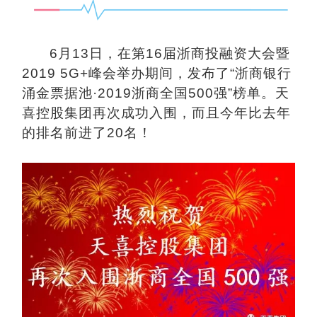
6月13日，在第16届浙商投融资大会暨
2019 5G+峰会举办期间，发布了“浙商银行
涌金票据池·2019浙商全国500强”榜单。天
喜控股集团再次成功入围，而且今年比去年
的排名前进了20名！