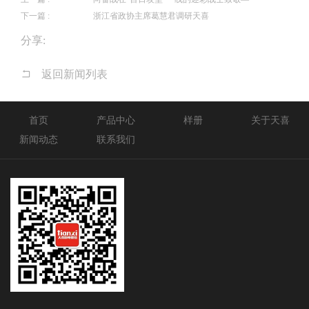
下一篇 :
浙江省政协主席葛慧君调研天喜
分享:
返回新闻列表
首页
产品中心
样册
关于天喜
新闻动态
联系我们