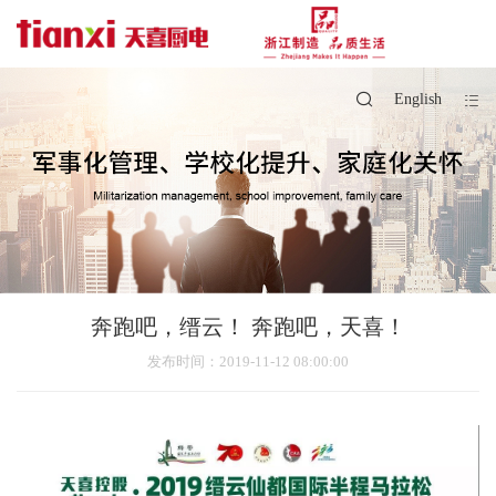
English
奔跑吧，缙云！ 奔跑吧，天喜！
发布时间
：2019-11-12 08:00:00