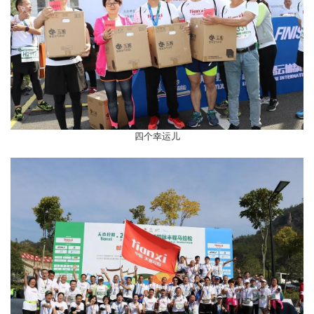
四个幸运儿