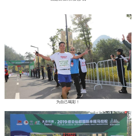
为自己喝彩！