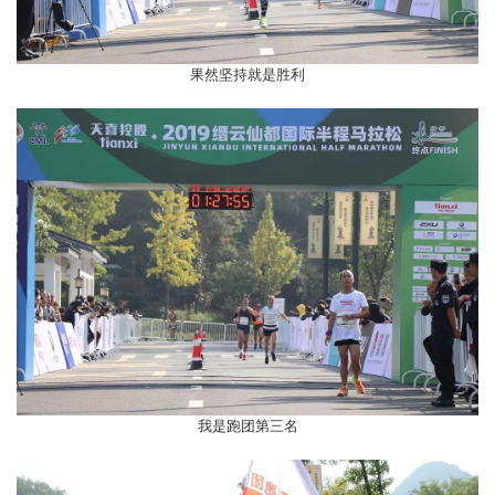
果然坚持就是胜利
我是跑团第三名