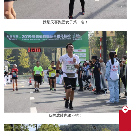
我是天喜跑团女子第一名！
我的成绩也很不错！
在线聊天