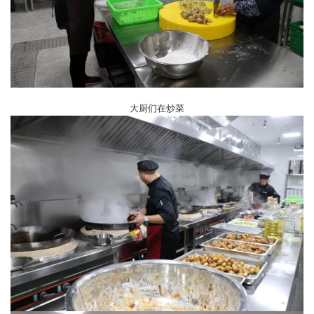
大厨们在炒菜