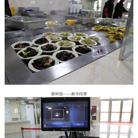
新科技——刷卡结算