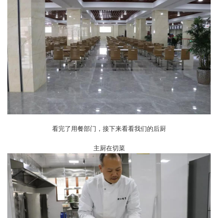
看完了用餐部门，接下来看看我们的后厨
主厨在切菜