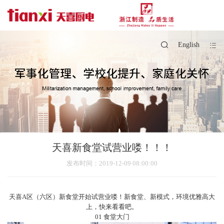
English
天喜新食堂试营业喽！！！
发布时间
：2019-12-09 08:00:00
天喜A区（六区）新食堂开始试营业喽！新食堂、新模式，环境优雅高大
上，快来看看吧。
01 食堂大门