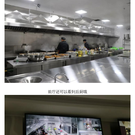
前厅还可以看到后厨哦