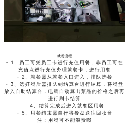
就餐流程
- 1、员工可凭员工卡进行充值用餐，非员工可在
充值点进行充值办理就餐卡，进行用餐
- 2、就餐需从就餐入口进入，排队选餐
- 3、选好餐后需排队到结算台进行结算，将餐盘
放入自助结算台，电脑自动算出菜品的价格之后再
进行刷卡结算
- 4、结算完成后进入就餐区用餐
- 5、用餐结束需自行将餐盘送往回收台
注：用餐可不能浪费哦