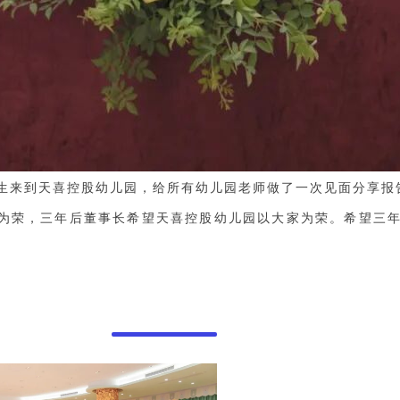
先生来到天喜控股幼儿园，给所有幼儿园老师做了一次见面分享报
为荣，三年后董事长希望天喜控股幼儿园以大家为荣。希望三