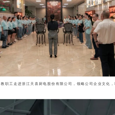
体教职工走进浙江天喜厨电股份有限公司，领略公司企业文化，