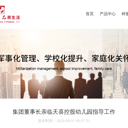
首页
产品中心
样
集团董事长亲临天喜控股幼儿园指导工作
发布时间
：2020-08-01 09:07:31