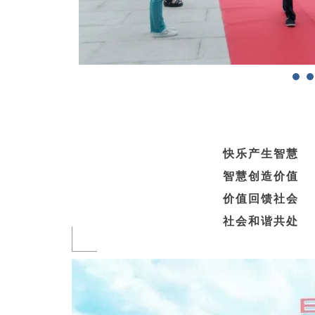
快乐产生智慧
智慧创造价值
价值回馈社会
社会和谐共处