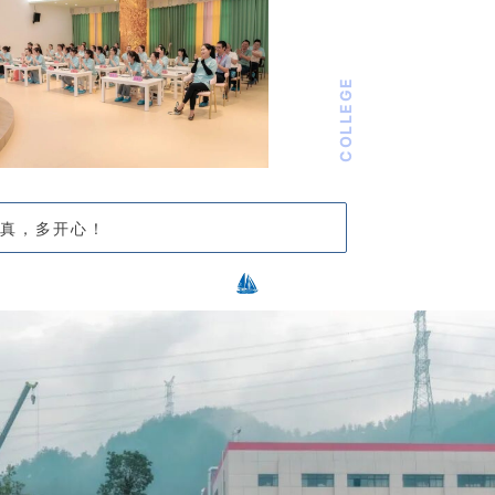
COLLEGE
认真，多开心！