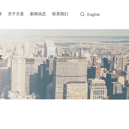
册
关于天喜
新闻动态
联系我们
English