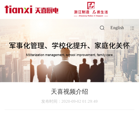
English
天喜视频介绍
发布时间
：2020-09-02 01:29:49