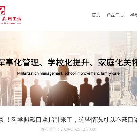
首页
产品中心
样
新！科学佩戴口罩指引来了，这些情况可以不戴口罩.
发布时间
：2020-03-25 12:00:00