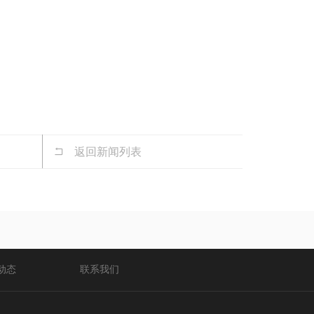
返回新闻列表
动态
联系我们