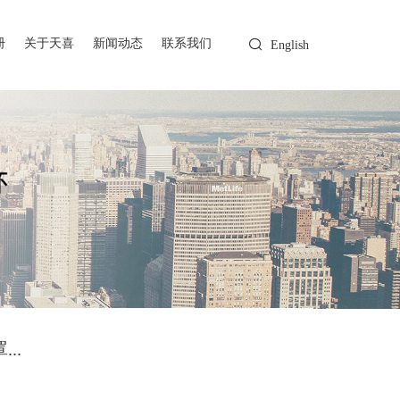
册
关于天喜
新闻动态
联系我们
English
..