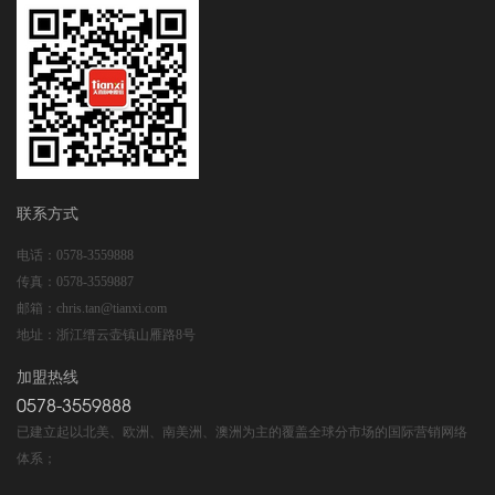
联系方式
电话：
0578-3559888
传真：
0578-3559887
邮箱：
chris.tan@tianxi.com
地址：
浙江缙云壶镇山雁路8号
加盟热线
0578-3559888
已建立起以北美、欧洲、南美洲、澳洲为主的覆盖全球分市场的国际营销网络
体系；