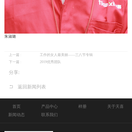
朱淑璐
上一篇 :
工作的女人最美丽——三八节专辑
下一篇 :
2019优秀团队
分享:
返回新闻列表
首页
产品中心
样册
关于天喜
新闻动态
联系我们