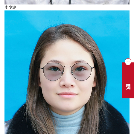
李少波
在线聊天