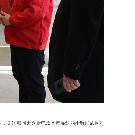
下，走访慰问天喜厨电炊具产品线的少数民族困难