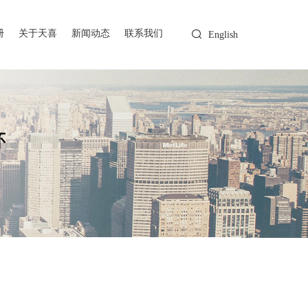
册
关于天喜
新闻动态
联系我们
English