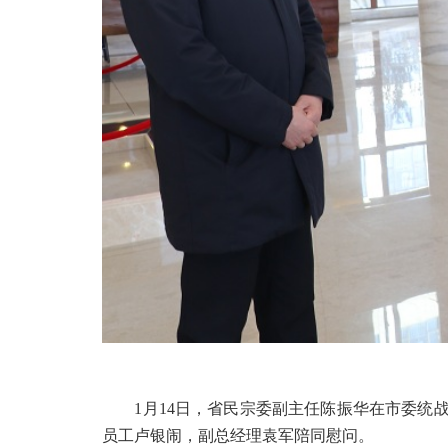
1月14日，省民宗委副主任陈振华在市委统战
员工卢银闹，副总经理袁军陪同慰问。