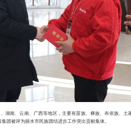
、湖南、云南、广西等地区，主要有苗族、彝族、布依族、土
天喜集团被评为丽水市民族团结进步工作突出贡献集体。