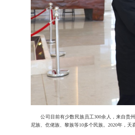
公司目前有少数民族员工300余人，来自贵州
尼族、仡佬族、黎族等10多个民族。2020年，