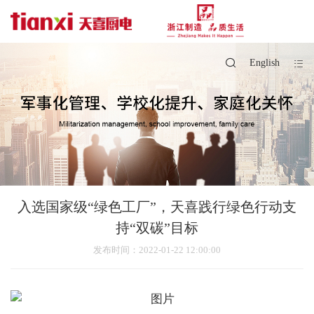
English
入选国家级“绿色工厂”，天喜践行绿色行动支
持“双碳”目标
发布时间
：2022-01-22 12:00:00