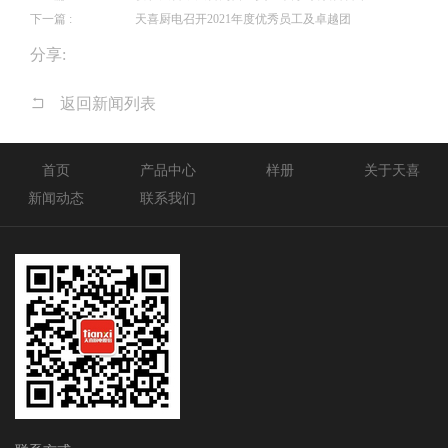
下一篇 :
天喜厨电召开2021年度优秀员工及卓越团
分享:
返回新闻列表
首页
产品中心
样册
关于天喜
新闻动态
联系我们