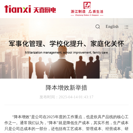
English
降本增效新举措
发布时间
：2025-04-14 01:43:17
“降本增效”是公司在2025年度的工作重点，也是炊具产品线的核心工
作之一。通常我们认为，“降本”就是降低生产成本，其实不然，生产成本
只是公司总成本的一部分，还包括有工艺成本、管理成本、经营成本、研