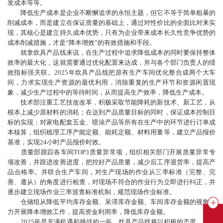
发成本等等。
降低生产成本是企业不断懈追求的永恒主题，但它不等于简单粗暴的
削减成本，而是建立在保证质量的基础上，通过对性价比的全面比对来实
现，其核心是建立持久成本优势，只有为企业带来成本长久性竞争优势的
成本削减措施，才是“降本增效”的有效措施和手段。
就拿炊具产品线来说，在生产过程中追求降低成本的同时要保持整体
效率的最大化，这就需要通过优化配置来达成，并与各个部门负责人的绩
效指标强关联。2025年炊具产品线把原有生产车间优化整合成两个大车
间，力求实现生产资源的最优利用，消除重复的生产环节和资源闲置现
象，减少生产过程中的等待时间，从而提高生产效率，降低生产成本。
技术部注重工艺技改改革，积极采取节能降耗的新技术、新工艺，从
根本上减少原材料的消耗；在达到产品质量目标的同时，保证成本控制目
标的实现；对家电配套五金、喷涂产品等所有在生产中的环节进行订单成
本核算，组织梳理工序产能定额、能耗定额、材料用量等，建立产品报价
基准，实现24小时产品报价时效。
质量部跟踪各车间TOP3质量异常项，组织相关部门开展质量异常专
项改善，并跟进改善进度，把控好产品质量，减少后工序退货率，提高产
品合格率。并联合生产车间，对生产现场的作业从三率标准（完整、完
善、遵从）的角度进行检查，对现场不符合的作业行为立即进行纠正，并
逐步建立现场作业三率巡查标准机制，规范现场作业标准。
仓储组从降低平均库存金额、呆滞库存金额、车间库存金额的视角大
力开展降本增效工作，提高资金利用率，降低库存金额。
2025年是充满机遇和挑战的一年，炊具产品线将以积极的态度，坚定