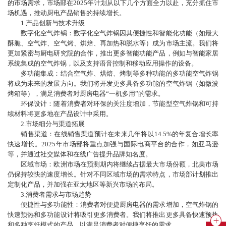
的市场需求，市场部在2025年计划从以下几个方面全力以赴，充分抓住市
场机遇，推动厨电产品销售的持续增长。
1.产品创新与技术升级
数字化空气炸锅：数字化空气炸锅因其便捷性和智能化功能（如最大
酥脆、空气炸、空气烤、烘焙、再加热和脱水等）成为市场主流。我们将
更加紧密与厨电研究院的合作，推出更多智能功能产品，例如与智能家居
系统集成的空气炸锅，以及支持语音控制和移动应用操作的设备。
多功能集成：结合空气炸、烘焙、烤制等多种功能的多功能空气炸锅
将成为未来的发展方向。我们将开发更多具备多功能的空气炸锅（如微波
烤箱等），满足消费者对厨房电器“一机多用”的需求。
环保设计：随着消费者对环保的关注度增加，节能型空气炸锅和可持
续材料将更多地在产品设计中采用。
2.市场细分与渠道拓展
销售渠道：在线销售渠道预计在未来几年将以14.5%的年复合增长率
快速增长。2025年市场部将重点加强与国际电商平台的合作，如亚马逊
等，并通过社交媒体和在线广告提升品牌知名度。
区域市场：欧洲市场在预测期内将继续占据最大市场份额，北美市场
仍保持较快的速度增长。针对不同区域市场的需求特点，市场部计划推出
定制化产品，并加强在亚太地区等新兴市场的布局。
3.消费者需求与市场趋势
便捷性与多功能性：消费者对便捷厨房电器的需求增加，空气炸锅的
快速预热和多功能设计将吸引更多消费者。我们将推出更多具备快速预热
和多种烹饪模式的产品，以满足消费者对便捷烹饪的需求。