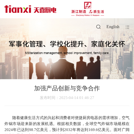
English
加强产品创新与竞争合作
发布时间
：2025-04-14 01:46:27
随着健康生活方式的兴起和消费者对便捷厨房电器的需求增加，空气
炸锅市场迎来新的发展机遇。根据相关数据，全球空气炸锅市场规模在
2024年已达到98.7亿美元，预计到2032年将达到169.6亿美元。面对广阔