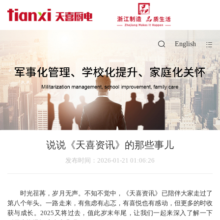
English
说说《天喜资讯》的那些事儿
发布时间
：2026-01-21 01:06:26
时光荏苒，岁月无声。不知不觉中，《天喜资讯》已陪伴大家走过了
第八个年头。一路走来，有焦虑有忐忑，有喜悦也有感动，但更多的时收
获与成长。2025又将过去，值此岁末年尾，让我们一起来深入了解一下