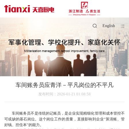
English
车间账务员应青洋－平凡岗位的不平凡
发布时间
：2026-01-21 01:08:58
车间账务员不是传统的记账员，是企业实现精细化管理和成本管控不
可或缺的基石岗位。这个岗位工作的质量，直接影响到企业“算清账、管
好钱、控住本”的能力。