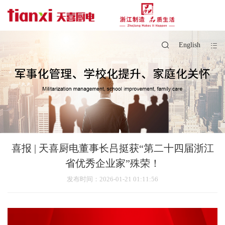
English
喜报 | 天喜厨电董事长吕挺获“第二十四届浙江
省优秀企业家”殊荣！
发布时间
：2026-01-21 01:11:56