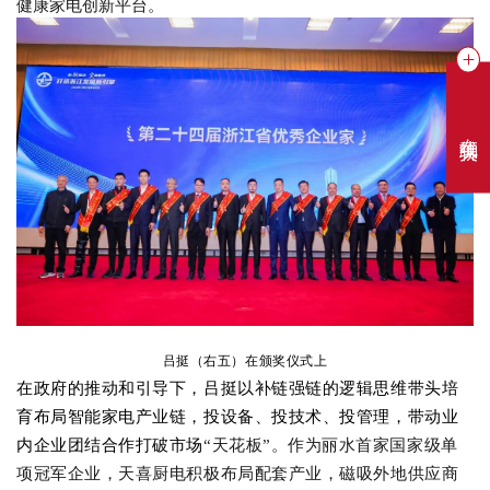
健康家电创新平台。
在线聊天
吕挺（右五）在颁奖仪式上
在政府的推动和引导下，吕挺以补链强链的逻辑思维带头培
育布局智能家电产业链，投设备、投技术、投管理，带动业
内企业团结合作打破市场
“天花板”。作为丽水首家国家级单
项冠军企业，天喜厨电积极布局配套产业，磁吸外地供应商