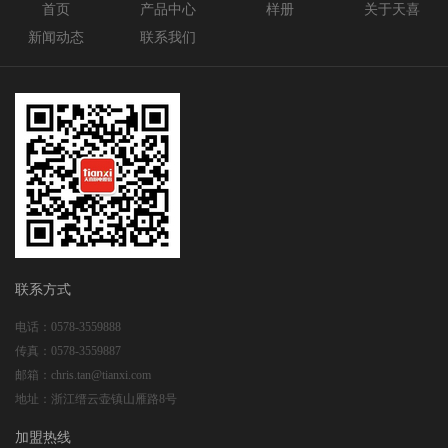
首页
产品中心
样册
关于天喜
新闻动态
联系我们
联系方式
电话：
0578-3559888
传真：
0578-3559887
邮箱：
chris.tan@tianxi.com
地址：
浙江缙云壶镇山雁路8号
加盟热线