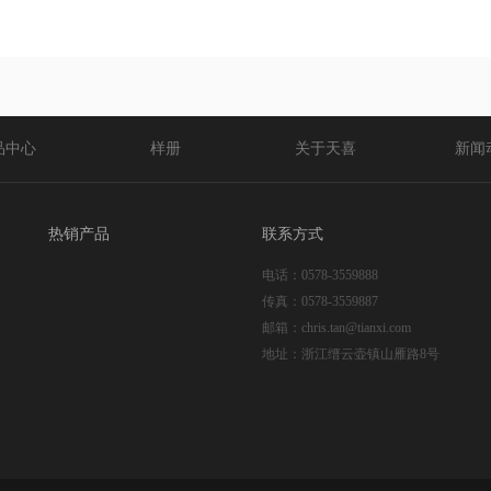
品中心
样册
关于天喜
新闻
热销产品
联系方式
电话：
0578-3559888
传真：
0578-3559887
邮箱：
chris.tan@tianxi.com
地址：
浙江缙云壶镇山雁路8号