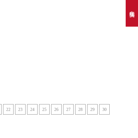
在线聊天
2022-04-21
MORE
22
23
24
25
26
27
28
29
30