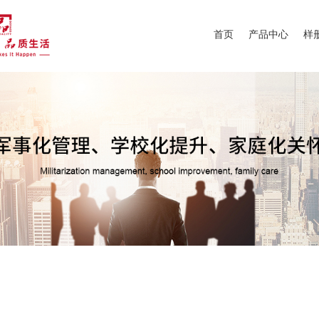
首页
产品中心
样