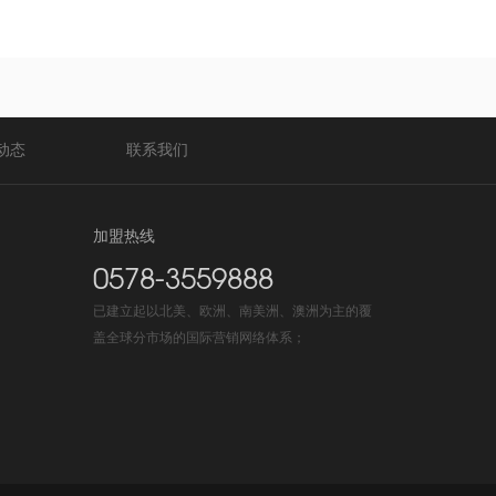
动态
联系我们
加盟热线
0578-3559888
已建立起以北美、欧洲、南美洲、澳洲为主的覆
盖全球分市场的国际营销网络体系；